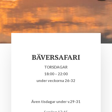
BÄVERSAFARI
TORSDAGAR
18:00 – 22:00
under veckorna 26-32
Även tisdagar under v.29-31