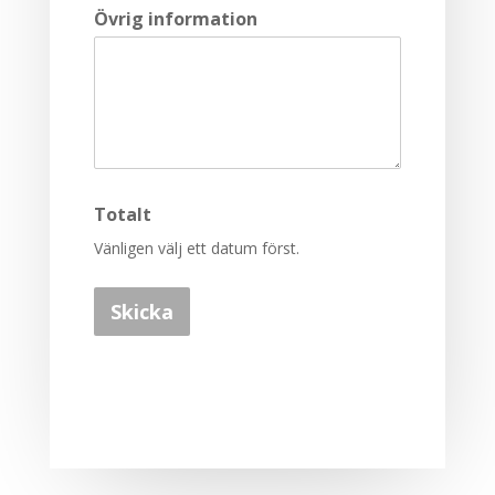
Övrig information
Totalt
Vänligen välj ett datum först.
Skicka