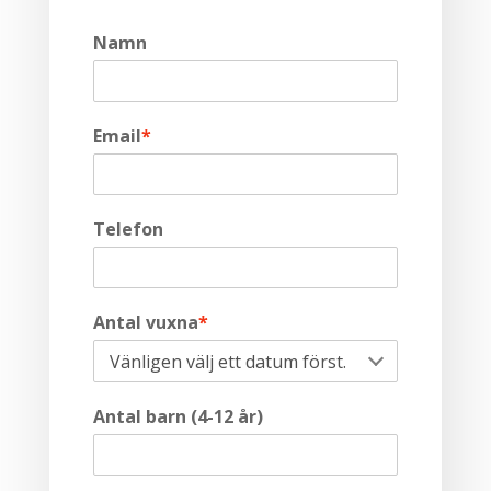
Namn
Email
*
Telefon
Antal vuxna
*
Antal barn (4-12 år)